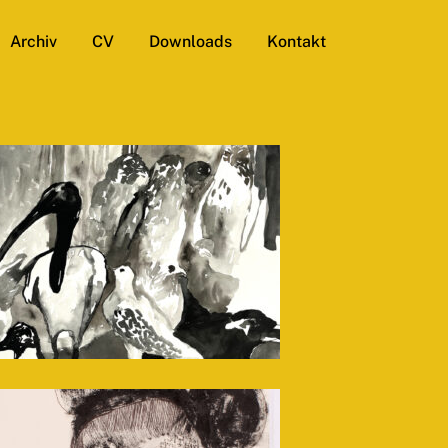
Archiv
CV
Downloads
Kontakt