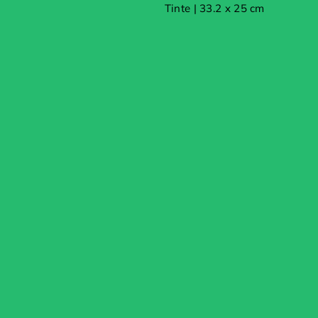
Tinte | 33.2 x 25 cm