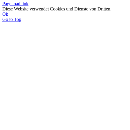
Page load link
Diese Website verwendet Cookies und Dienste von Dritten.
Ok
Go to Top