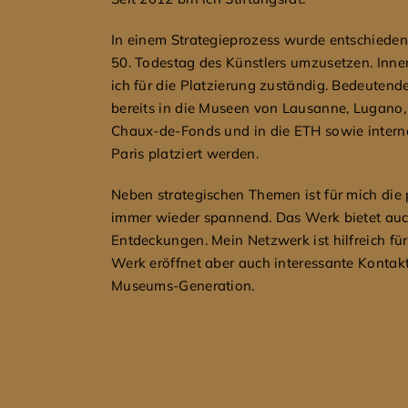
In einem Strategieprozess wurde entschieden,
50. Todestag des Künstlers umzusetzen. Inner
ich für die Platzierung zuständig. Bedeute
bereits in die Museen von Lausanne, Lugano,
Chaux-de-Fonds und in die ETH sowie interna
Paris platziert werden.
Neben strategischen Themen ist für mich die 
immer wieder spannend. Das Werk bietet auc
Entdeckungen. Mein Netzwerk ist hilfreich f
Werk eröffnet aber auch interessante Kontak
Museums-Generation.